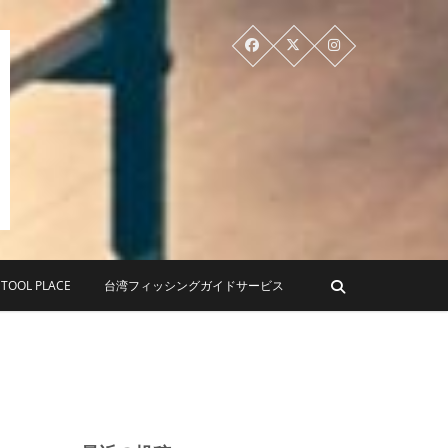
PLACE ツールプレイス
OL PLACE
台湾フィッシングガイドサービス