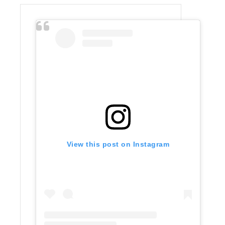
View this post on Instagram