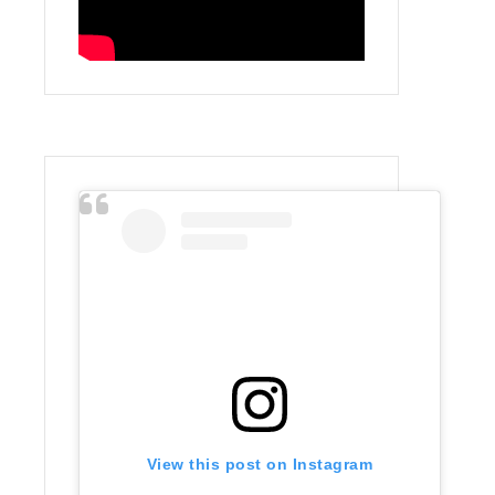
View this post on Instagram