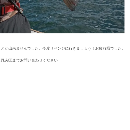
ことが出来ませんでした。今度リベンジに行きましょう！お疲れ様でした。
PLACEまでお問い合わせください