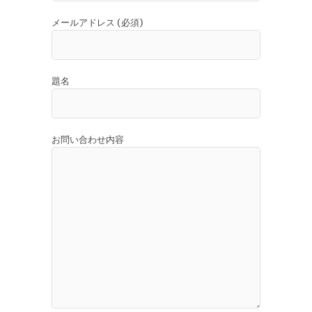
メールアドレス (必須)
題名
お問い合わせ内容