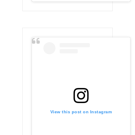
View this post on Instagram