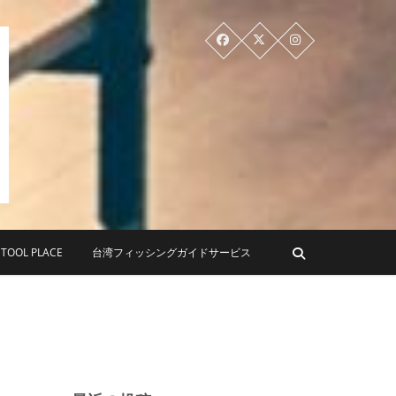
PLACE ツールプレイス
OL PLACE
台湾フィッシングガイドサービス