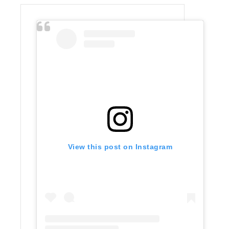
View this post on Instagram