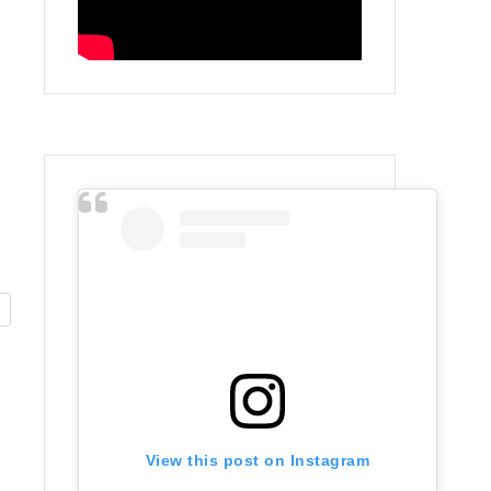
View this post on Instagram