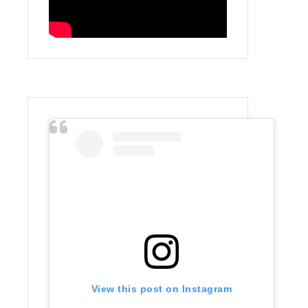
View this post on Instagram