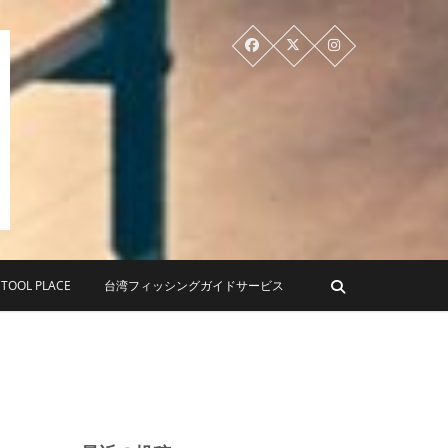
PLACE ツールプレイス
OL PLACE
台湾フィッシングガイドサービス