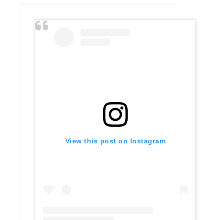
View this post on Instagram