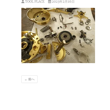
TOOL PLACE
2023年2月16日
← 前へ