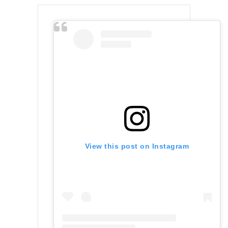
View this post on Instagram