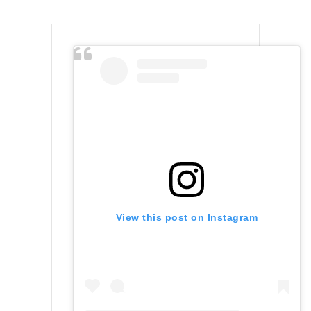
View this post on Instagram