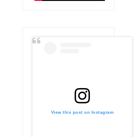
View this post on Instagram