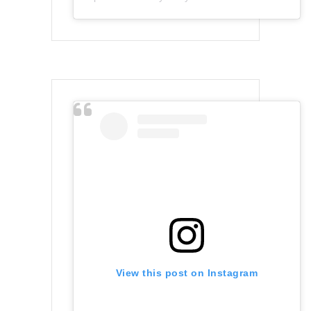
View this post on Instagram