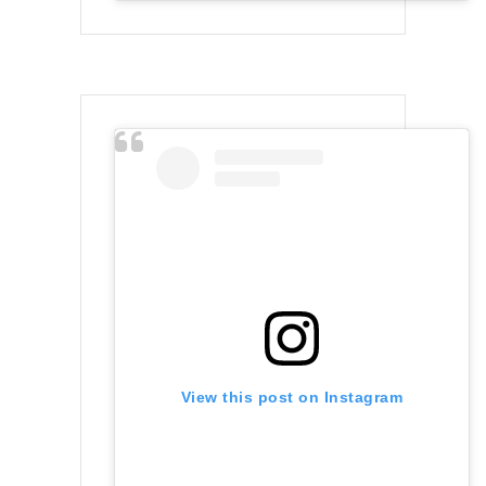
View this post on Instagram