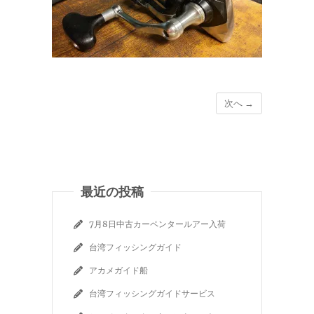
次へ →
最近の投稿
7月8日中古カーペンタールアー入荷
台湾フィッシングガイド
アカメガイド船
台湾フィッシングガイドサービス