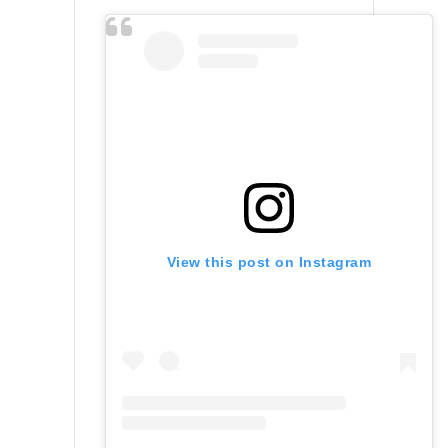
View this post on Instagram