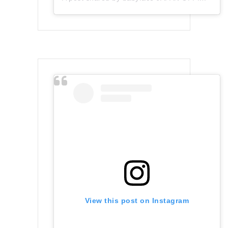
View this post on Instagram