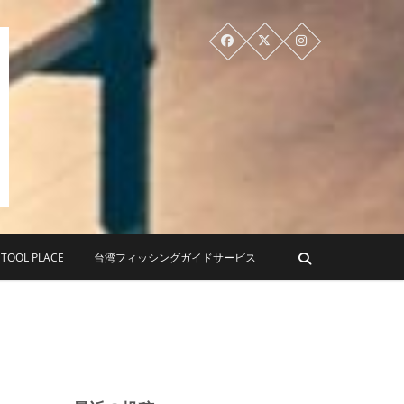
PLACE ツールプレイス
OL PLACE
台湾フィッシングガイドサービス