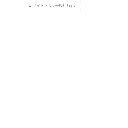
←
サイトマスター残りわずか