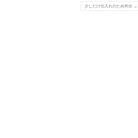
少しだけ仕入れのため外出
→