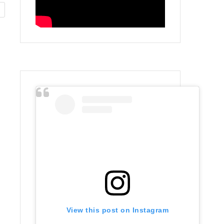
View this post on Instagram