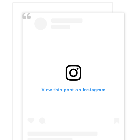
View this post on Instagram