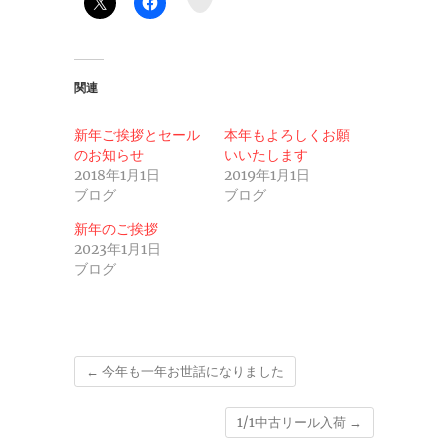
関連
新年ご挨拶とセール
本年もよろしくお願
のお知らせ
いいたします
2018年1月1日
2019年1月1日
ブログ
ブログ
新年のご挨拶
2023年1月1日
ブログ
←
今年も一年お世話になりました
1/1中古リール入荷
→