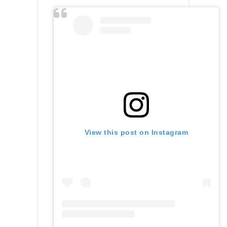
View this post on Instagram