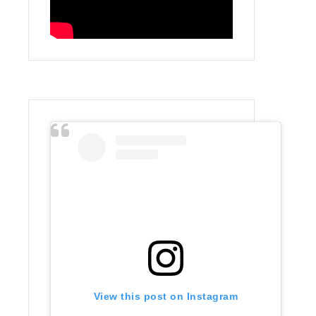
View this post on Instagram