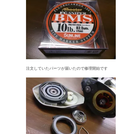
注文していたパーツが届いたので修理開始です