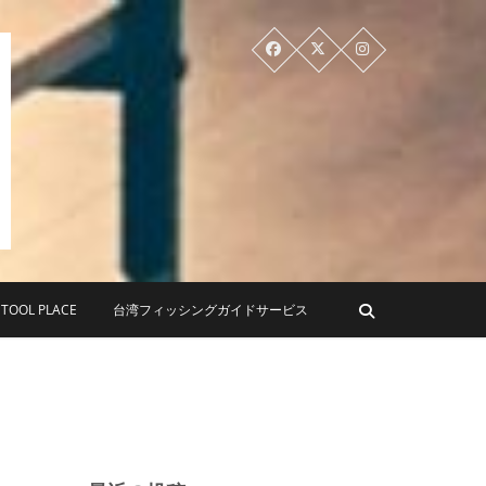
PLACE ツールプレイス
OL PLACE
台湾フィッシングガイドサービス