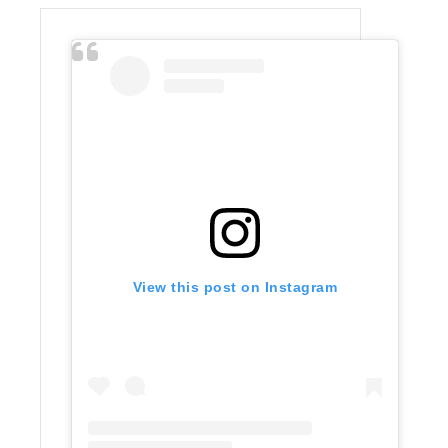
View this post on Instagram