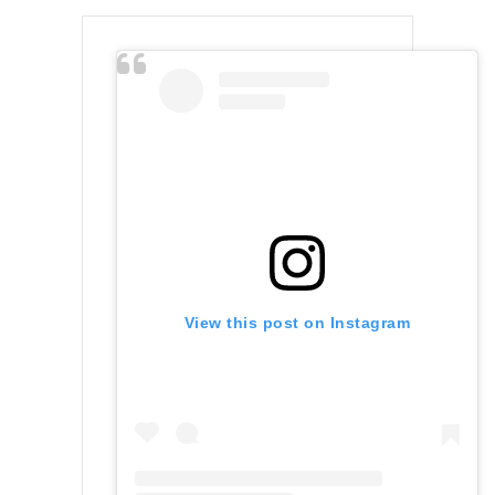
View this post on Instagram