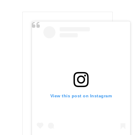
View this post on Instagram