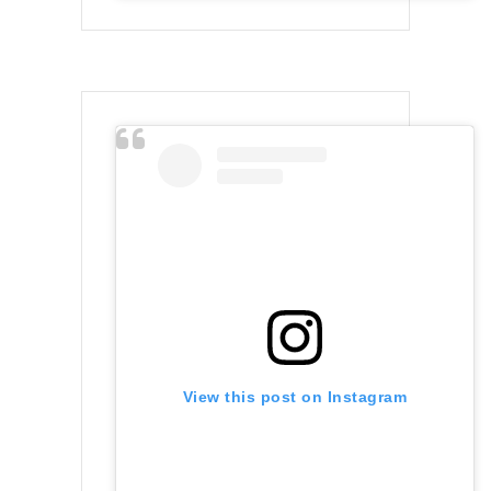
View this post on Instagram