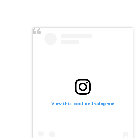
View this post on Instagram