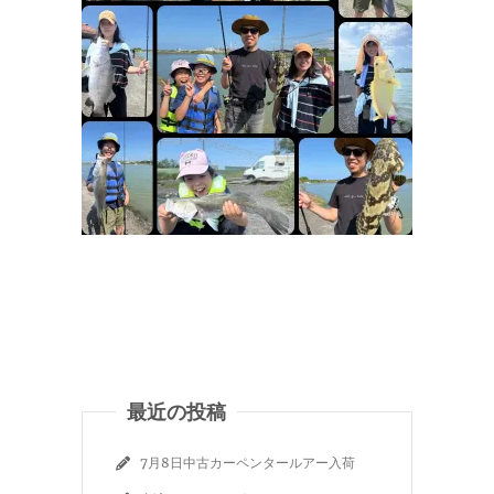
最近の投稿
7月8日中古カーペンタールアー入荷