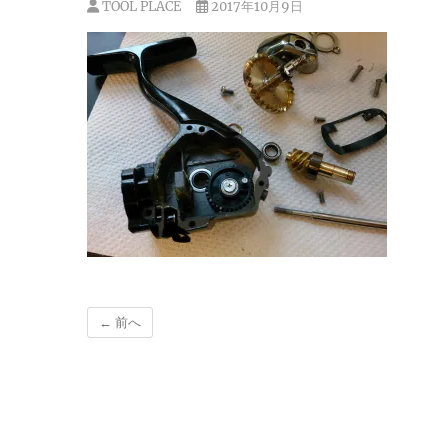
TOOL PLACE
2017年10月9日
← 前へ