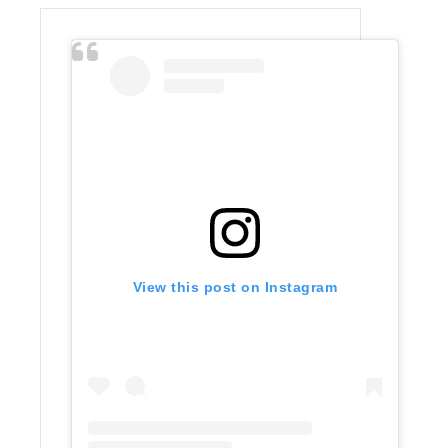
View this post on Instagram