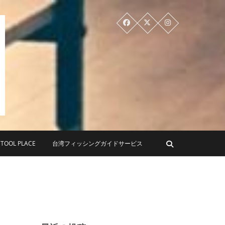
PLACE ツールプレイス
OL PLACE
台湾フィッシングガイドサービス