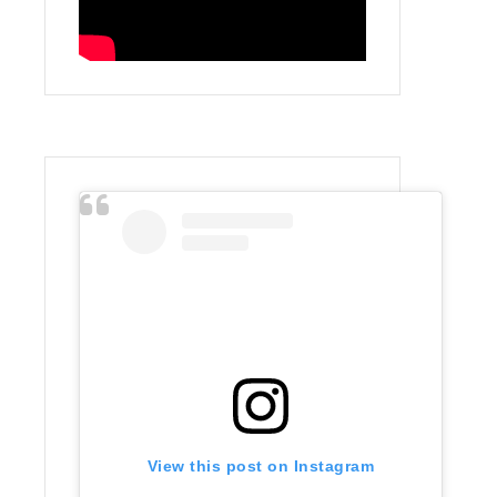
View this post on Instagram