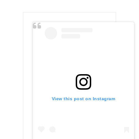
View this post on Instagram