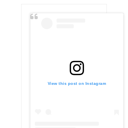
View this post on Instagram