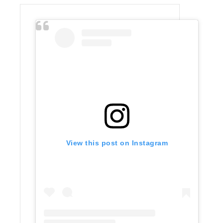
View this post on Instagram