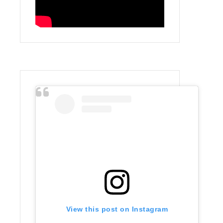
View this post on Instagram