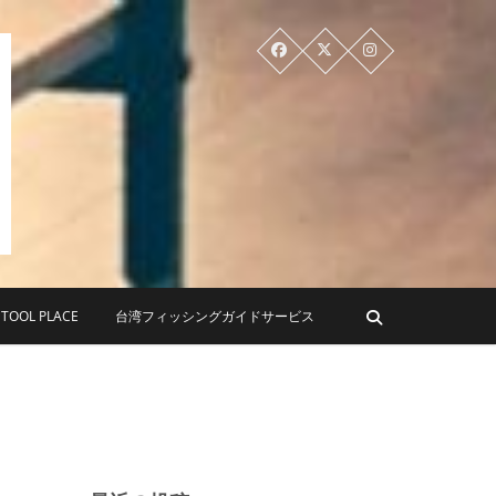
PLACE ツールプレイス
OL PLACE
台湾フィッシングガイドサービス