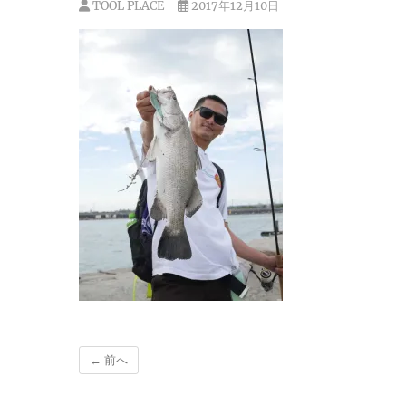
TOOL PLACE
2017年12月10日
← 前へ