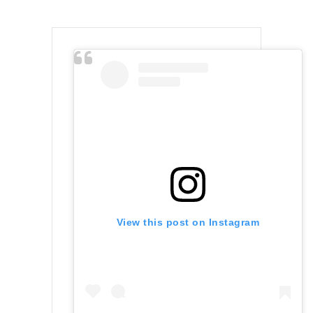
View this post on Instagram