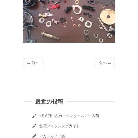
← 前へ
次へ →
最近の投稿
7月8日中古カーペンタールアー入荷
台湾フィッシングガイド
アカメガイド船