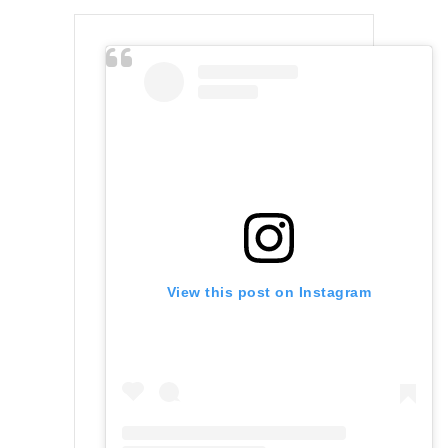
View this post on Instagram