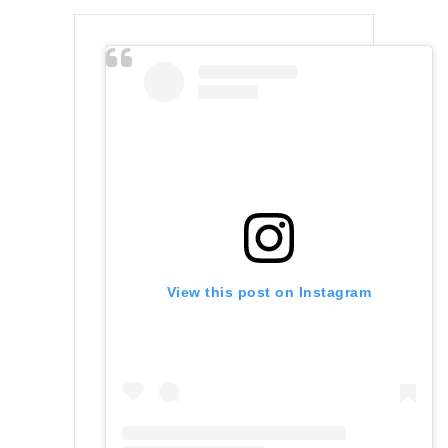
View this post on Instagram