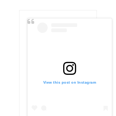
View this post on Instagram