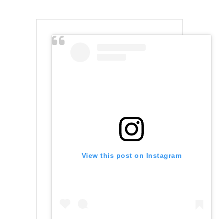
View this post on Instagram