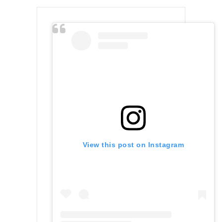
View this post on Instagram