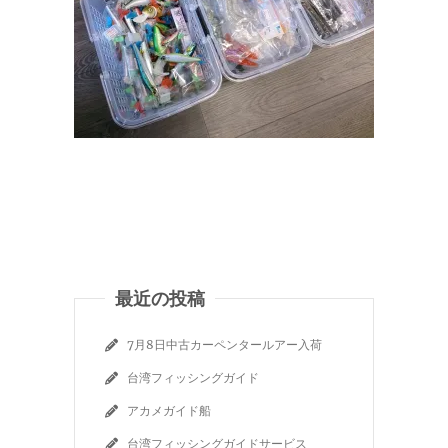
最近の投稿
7月8日中古カーペンタールアー入荷
台湾フィッシングガイド
アカメガイド船
台湾フィッシングガイドサービス