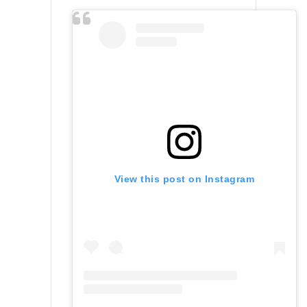
View this post on Instagram