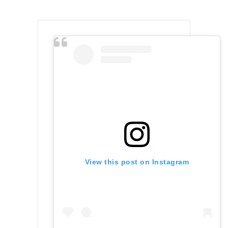
View this post on Instagram