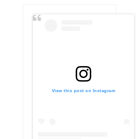
View this post on Instagram