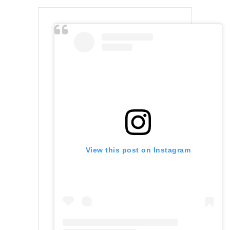
View this post on Instagram