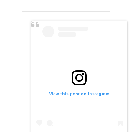
View this post on Instagram