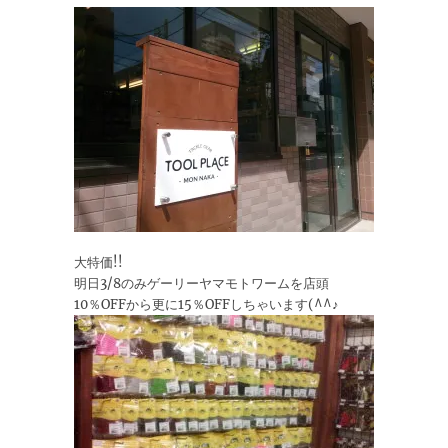
大特価!!
明日3/8のみゲーリーヤマモトワームを店頭
10％OFFから更に15％OFFしちゃいます(^^♪