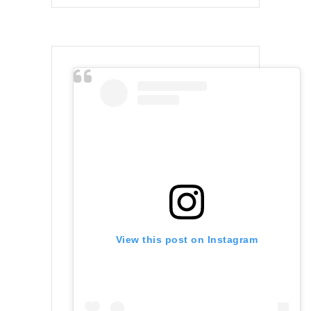
View this post on Instagram