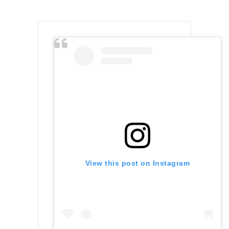
View this post on Instagram