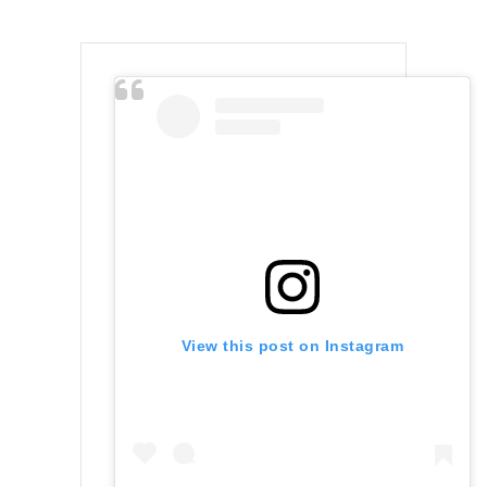
View this post on Instagram