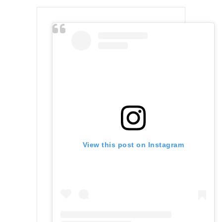
View this post on Instagram