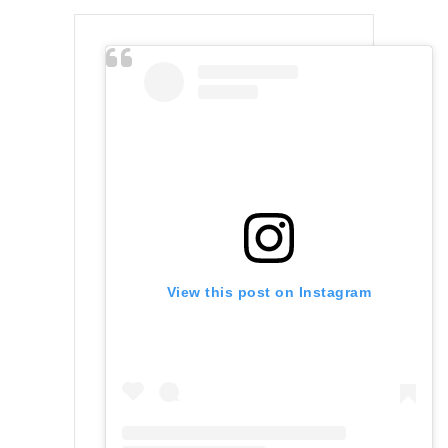
View this post on Instagram