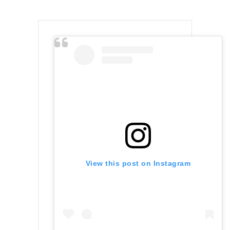
View this post on Instagram