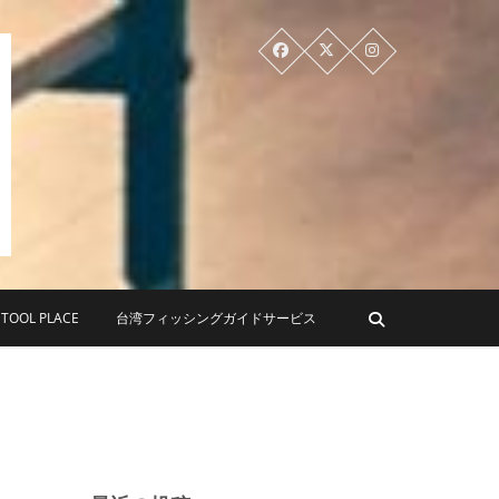
PLACE ツールプレイス
OL PLACE
台湾フィッシングガイドサービス