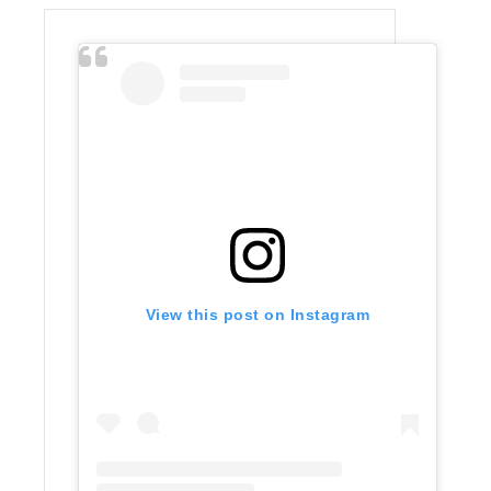
View this post on Instagram