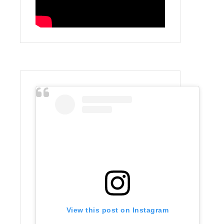
View this post on Instagram