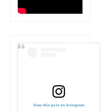
View this post on Instagram