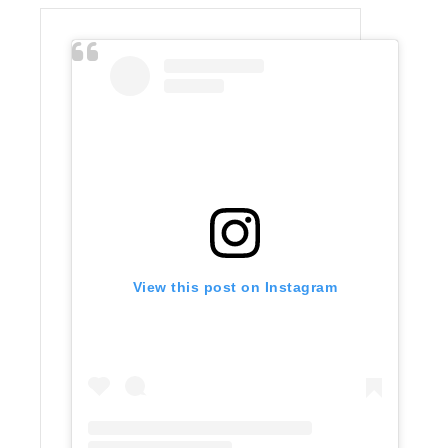
View this post on Instagram