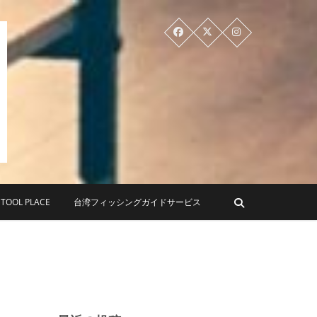
PLACE ツールプレイス
OL PLACE
台湾フィッシングガイドサービス