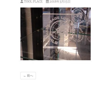
TOOL PLACE
2018年3月15日
← 前へ