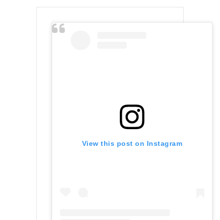
View this post on Instagram