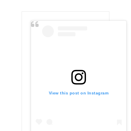
View this post on Instagram