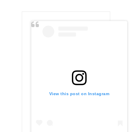
View this post on Instagram