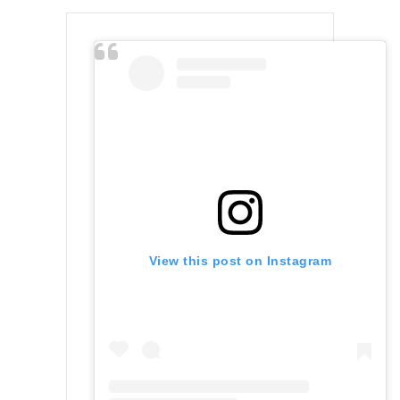
View this post on Instagram