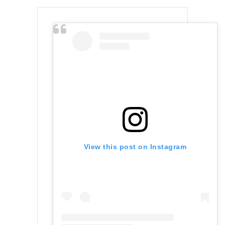
View this post on Instagram