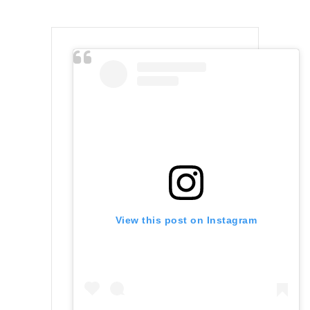
View this post on Instagram