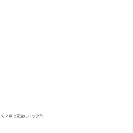
ち２点は完全にロック💦