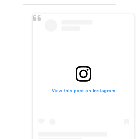
View this post on Instagram