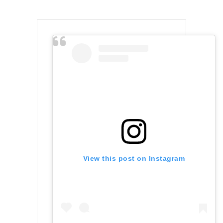
View this post on Instagram