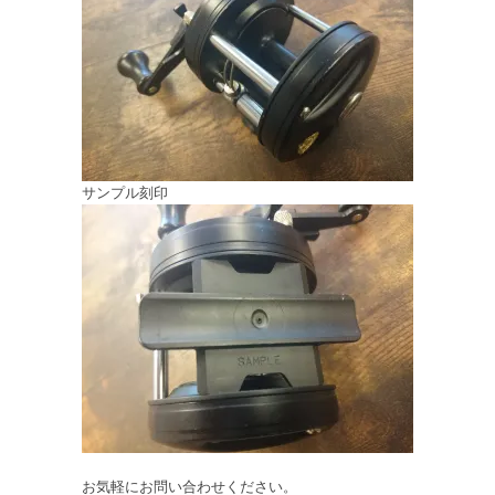
サンプル刻印
お気軽にお問い合わせください。