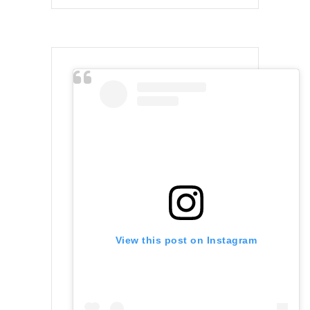
View this post on Instagram