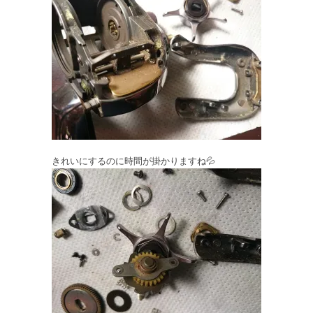
きれいにするのに時間が掛かりますね💦