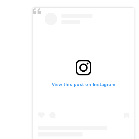
View this post on Instagram