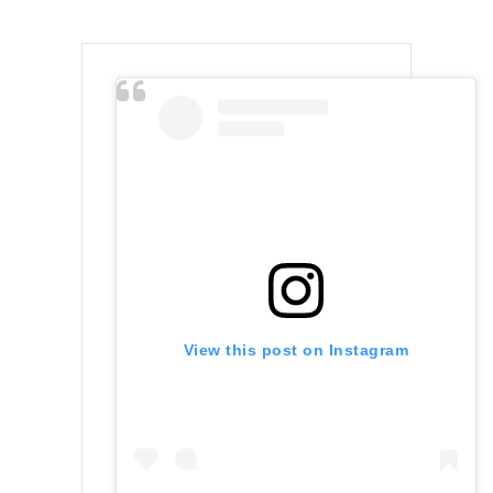
View this post on Instagram