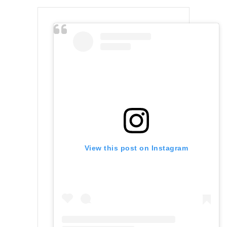
View this post on Instagram