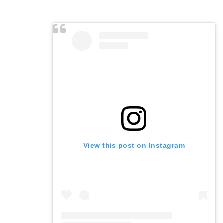
View this post on Instagram