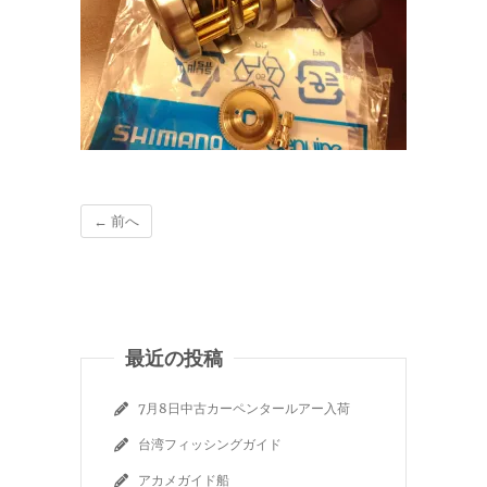
← 前へ
最近の投稿
7月8日中古カーペンタールアー入荷
台湾フィッシングガイド
アカメガイド船