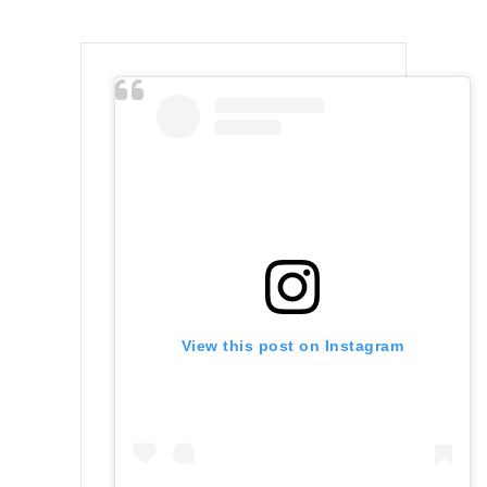
View this post on Instagram