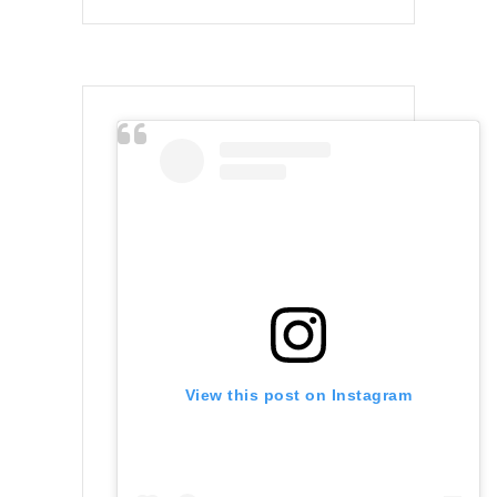
View this post on Instagram