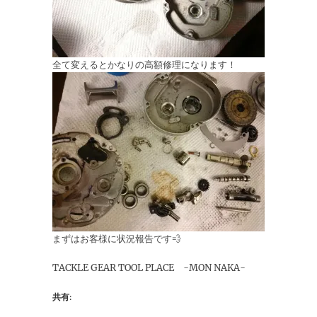
全て変えるとかなりの高額修理になります！
まずはお客様に状況報告です💨
TACKLE GEAR TOOL PLACE -MON NAKA-
共有: