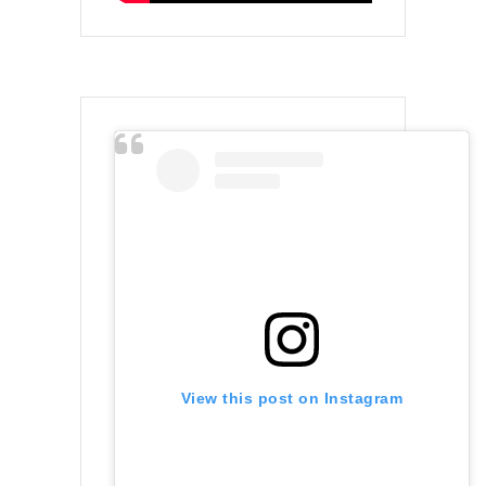
View this post on Instagram