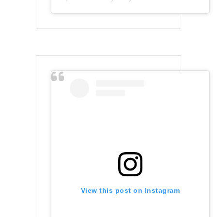
View this post on Instagram