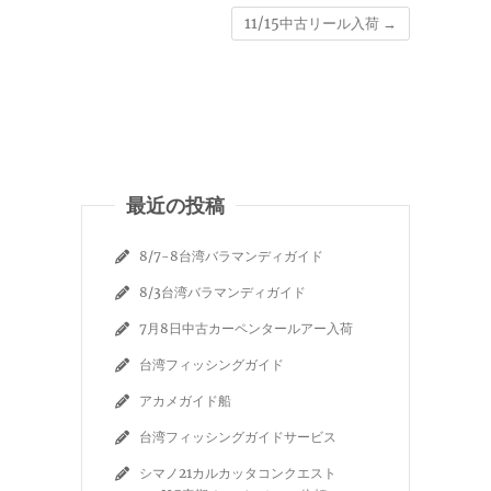
11/15中古リール入荷
→
最近の投稿
8/7-8台湾バラマンディガイド
8/3台湾バラマンディガイド
7月8日中古カーペンタールアー入荷
台湾フィッシングガイド
アカメガイド船
台湾フィッシングガイドサービス
シマノ21カルカッタコンクエスト