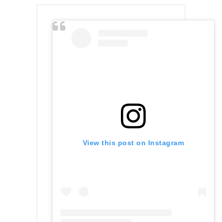
View this post on Instagram