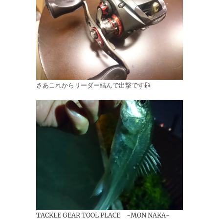
さあこれからリーダー結んで出撃です🎣
TACKLE GEAR TOOL PLACE -MON NAKA-