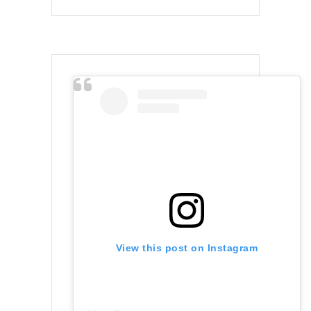
View this post on Instagram