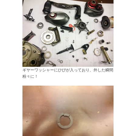
ギヤーワッシャーにひびが入っており、外した瞬間
粉々に！