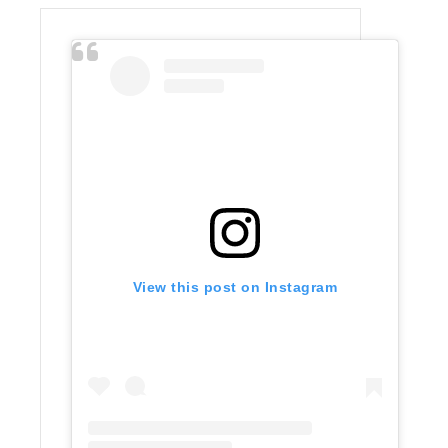
View this post on Instagram