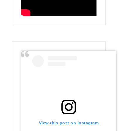
View this post on Instagram