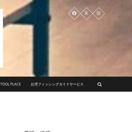
PLACE ツールプレイス
OL PLACE
台湾フィッシングガイドサービス