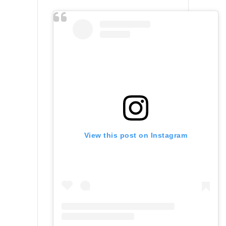
View this post on Instagram