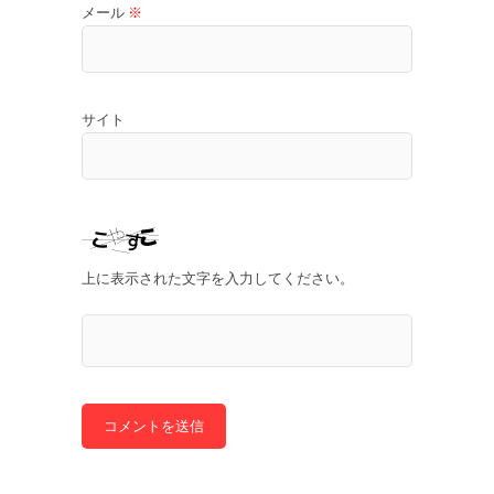
メール
※
サイト
上に表示された文字を入力してください。