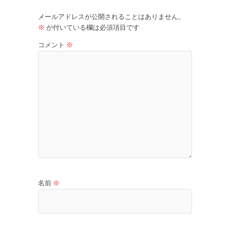
メールアドレスが公開されることはありません。
※
が付いている欄は必須項目です
コメント
※
名前
※