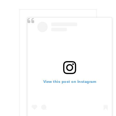
View this post on Instagram