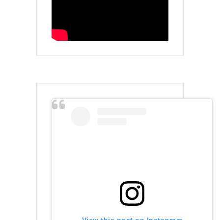
View this post on Instagram