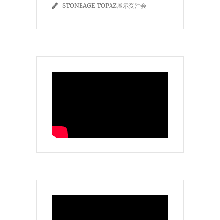
STONEAGE TOPAZ展示受注会