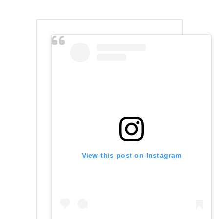
View this post on Instagram