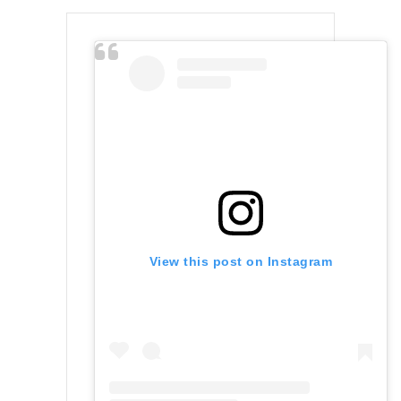
View this post on Instagram